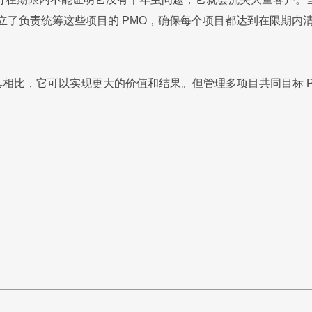
行成立了负责统筹这些项目的 PMO，确保每个项目都达到在限期
工具相比，它可以实现更大的价值和结果。但管理多项目共同目标 