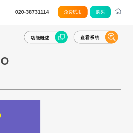
020-38731114
免费试用
购买
平台
平台
平台
平台
平台
平台
平台
平台
平台
平台
度灵活
购
M
M
M
制开发
统集成
小化学习曲线
8Manange
CRM
系统架构
系统架构
系统架构
系统架构
系统架构
系统架构
系统架构
系统架构
系统架构
系统架构
MO
应链
训
8Manange
ITSM 服务
无代码
无代码
无代码
无代码
无代码
无代码
无代码
无代码
无代码
无代码
SaaS
SaaS
SaaS
SaaS
SaaS
SaaS
SaaS
SaaS
SaaS
SaaS
8Manange
看板
UI/UX
UI/UX
UI/UX
UI/UX
UI/UX
UI/UX
UI/UX
UI/UX
UI/UX
UI/UX
外部系统集成
外部系统集成
外部系统集成
外部系统集成
外部系统集成
外部系统集成
外部系统集成
外部系统集成
外部系统集成
外部系统集成
企业
安全性
安全性
安全性
安全性
安全性
安全性
安全性
安全性
安全性
安全性