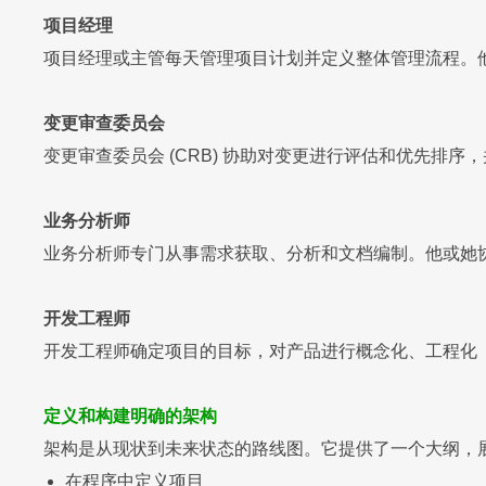
项目经理
项目经理或主管每天管理项目计划并定义整体管理流程。
变更审查委员会
变更审查委员会 (CRB) 协助对变更进行评估和优先排
业务分析师
业务分析师专门从事需求获取、分析和文档编制。他或她
开发工程师
开发工程师确定项目的目标，对产品进行概念化、工程化
定义和构建明确的架构
架构是从现状到未来状态的路线图。它提供了一个大纲，
在程序中定义项目