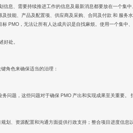
计划信息、需要持续推进工作的信息及最新消息都要放在一个集
及技能、产品及配置项、供应商及采购、合同及付款 和 服务水
标 PMO，无法让所有人达成共识是自找麻烦。使用一个集中、易
述好处。
些关键角色来确保适当的治理：
问题，这些问题对于确保 PMO 产出和实现成果至关重要。 指
项目规划、资源配置和沟通方面提供行政支持；整合项目进度信息