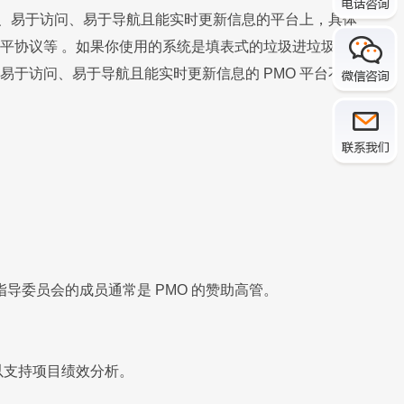
中、易于访问、易于导航且能实时更新信息的平台上，具体
平协议等 。如果你使用的系统是填表式的垃圾进垃圾岀系
于访问、易于导航且能实时更新信息的 PMO 平台不只
导委员会的成员通常是 PMO 的赞助高管。
以支持项目绩效分析。