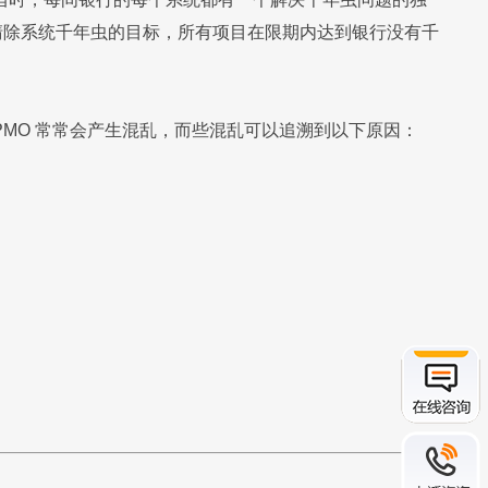
内清除系统千年虫的目标，所有项目在限期内达到银行没有千
PMO 常常会产生混乱，而些混乱可以追溯到以下原因：