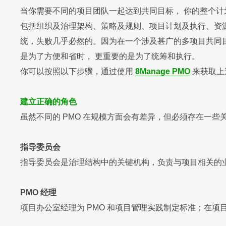
当你需要不同的项目团队一起达到共同目标， 你的整个
包括组织及治理架构、策略及规则、项目计划及执行、资源
统，失败几乎必然的。因为在一个涉及甚广的多项目共同目
是为了方便和省时， 更重要的是为了统筹和执行。
你可以按照以下步骤，通过使用
8Manage PMO
来获取上
建立正确的角色
虽然不同的 PMO 在规模方面会有差异，但必须存在一
指导委员会
指导委员会是治理结构中的关键机构，负责与项目相关的业务
PMO 经理
项目办公室经理为 PMO 和项目管理实践制定标准；在