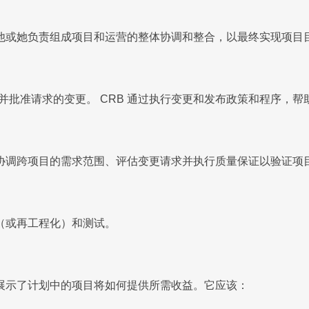
他或她负责组成项目和运营的整体协调和整合，以最终实现项目
序，并批准请求的变更。 CRB 通过执行变更和发布政策和程序
协调跨项目的需求范围、评估变更请求并执行质量保证以验证项
（或再工程化）和测试。
展示了计划中的项目将如何提供所需收益。它应该：