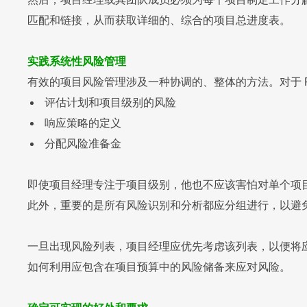
匹配和链接，从而获取详细的、综合的项目总进度表。
实践系统性风险管理
有效的项目风险管理涉及一种协调的、整体的方法。对于 
评估计划和项目级别的风险
响应策略的定义
分配风险准备金
即使项目经理专注于项目级别，他也不应该害怕对单个项
此外，重要的是所有风险识别和分析都应分组进行，以避
一旦出现风险列表，项目经理应优先考虑该列表，以便将
如何利用应包含在项目预算中的风险储备来应对风险。