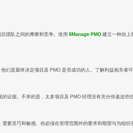
致项目团队之间的摩擦和竞争。使用
8Manage PMO
建立一种自上
竟，他们是最终决定项目及 PMO 是否成功的人。了解利益相关
的证据。不幸的是，太多项目及 PMO 经理没有充分传递这些
，需要灵巧和敏感。你必须在管理范围外的要求和期望与为组织