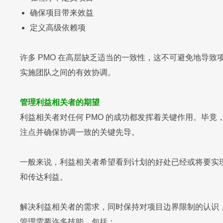
确保项目带来效益
定义高级依赖项
许多 PMO 在高层缺乏适当的一致性，这不可避免地导
实施团队之间的有效协调。
管理利益相关者的期望
利益相关者对任何 PMO 的成功都发挥着关键作用。毕
注点并确保协调一致的关键先导。
一般来说，利益相关者希望看到计划的好处已经或将要实现
和传达利益。
解决利益相关者的需求，同时保持对项目边界限制的认识
管理需要许多技能，包括：