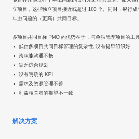
立项目，这些独立项目接近或超过 100 个。同时，银
年虫问题的（更高）共同目标。
多项目共同目标 PMO 的优势在于，与单独管理项目的
低估多项目共同目标管理的复杂性, 没有提早组织好
跨职能沟通不畅
缺乏综合规划
没有明确的 KPI
需求及资源管理不善
利益相关者的期望不一致
解决方案