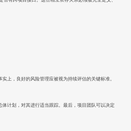
事实上，良好的风险管理应被视为持续评估的关键标准。
总体计划，对其进行适当跟踪。最后，项目团队可以决定