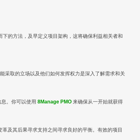
而下的方法，及早定义项目架构，这将确保利益相关者和
者可能采取的立场以及他们如何发挥权力是深入了解需求和关
信息。你可以使用
8Manage PMO
来确保从一开始就获得
变革及其后果寻求支持之间寻求良好的平衡。有效的项目