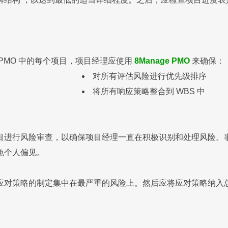
PMO 中的每个项目，项目经理应使用
8Manage PMO
来确保：
对所有评估风险进行优先级排序
将所有响应策略整合到 WBS 中
目进行风险审查，以确保项目经理一直在积极识别和处理风险。
免个人偏见。
应对策略的制定集中在最严重的风险上。然后应将应对策略纳入