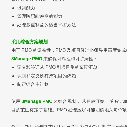
谈判能力
管理跨职能冲突的能力
处理多重利益的适当平衡方法
采用综合方案规划
由于 PMO 的复杂性，PMO 及项目经理必须采用高
8Manage PMO
来确保可靠性和可扩展性：
定义和验证从 PMO 到项目集的范围汇总
识别和定义所有跨项目的依赖
制定综合主计划
使用
8Manage PMO
来综合规划， 从目标开始， 它应比
目的范围奠定了基础。PMO 经理应尽可能明确地为每个
然后，项目经理或其团队成员必须为每个项目制定工作分