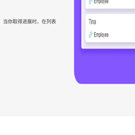
。当你取得进展时，在列表