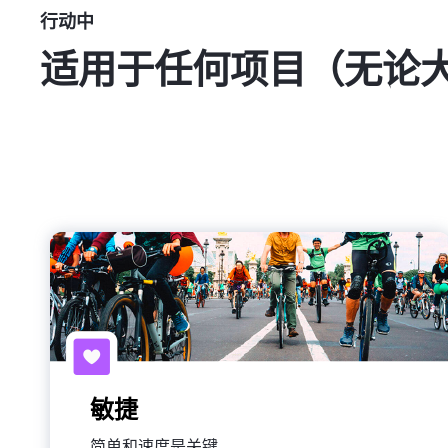
行动中
适用于任何项目（无论
敏捷
简单和速度是关键