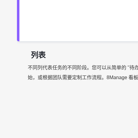
列表
不同列代表任务的不同阶段。您可以从简单的 "待办"、
始，或根据团队需要定制工作流程。8Manage 