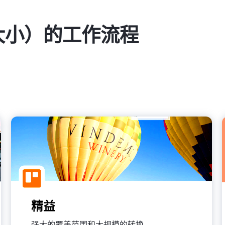
大小）的工作流程
精益
强大的覆盖范围和大规模的转换