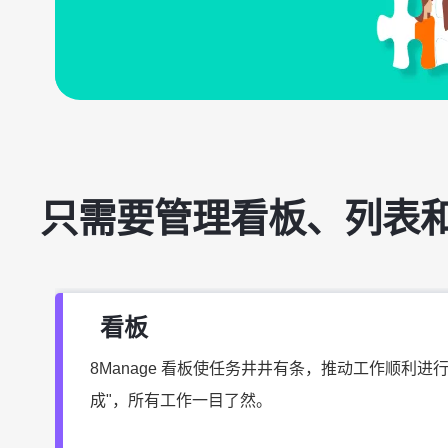
只需要管理看板、列表
看板
8Manage 看板使任务井井有条，推动工作顺利进行。
成"，所有工作一目了然。