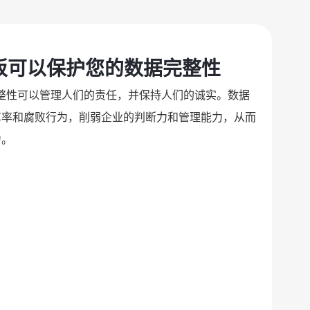
 看板可以保护您的数据完整性
据完整性可以管理人们的责任，并保持人们的诚实。数据
草率和腐败行为，削弱企业的判断力和管理能力，从而
力。