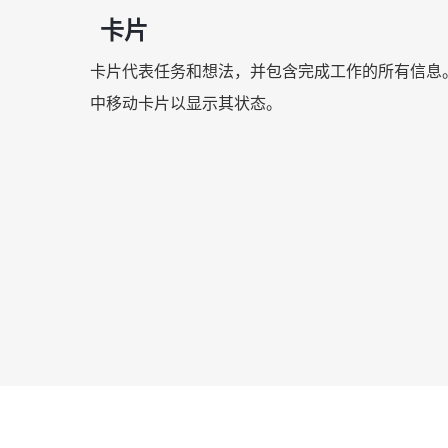
卡片
卡片代表任务和想法，并包含完成工作的所有信息
中移动卡片以显示其状态。