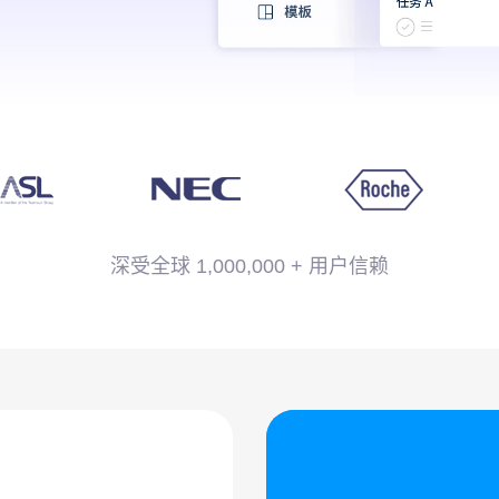
委员会看板
C
深受全球 1,000,000 + 用户信赖