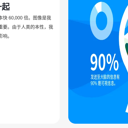
一起
60,000 倍。图像是我
重要。由于人类的本性，我
影响。