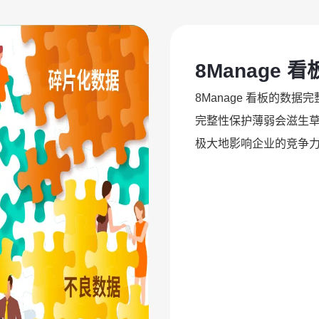
8Manage
8Manage 看板的数
完整性保护薄弱会滋生
极大地影响企业的竞争