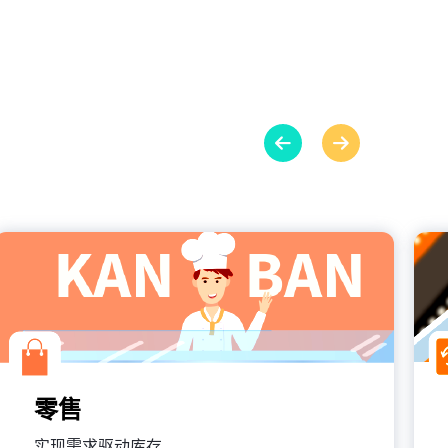
零售
实现需求驱动库存