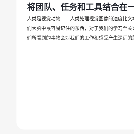
将团队、任务和工具结合在
人类是视觉动物——人类处理视觉图像的速度比文本快 
们大脑中最容易记住的东西，对于我们的学习至关
们所看到的事物会对我们的工作和感受产生深远的