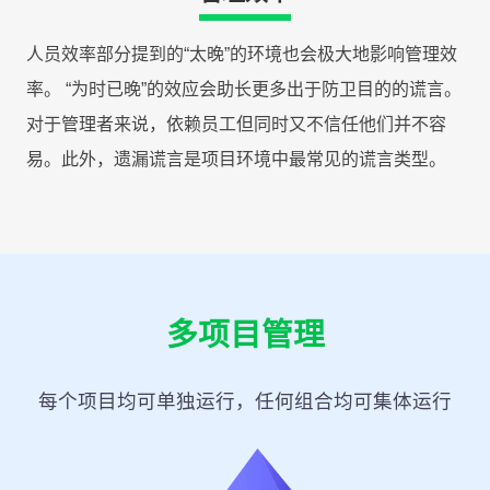
人员效率部分提到的“太晚”的环境也会极大地影响管理效
率。 “为时已晚”的效应会助长更多出于防卫目的的谎言。
对于管理者来说，依赖员工但同时又不信任他们并不容
易。此外，遗漏谎言是项目环境中最常见的谎言类型。
多项目管理
每个项目均可单独运行，任何组合均可集体运行