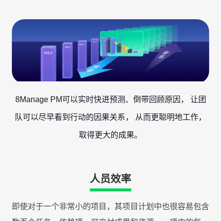
8Manage PM可以实时快进预测、倒带回顾原因， 让团
队可以尽早看到行动的因果关系， 从而更聪明地工作，
取得更大的成果。
人员效率
即使对于一个非常小的项目，其项目计划中也很容易包含