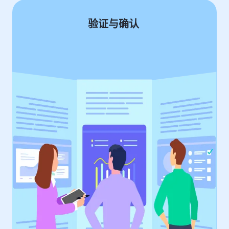
验证与确认