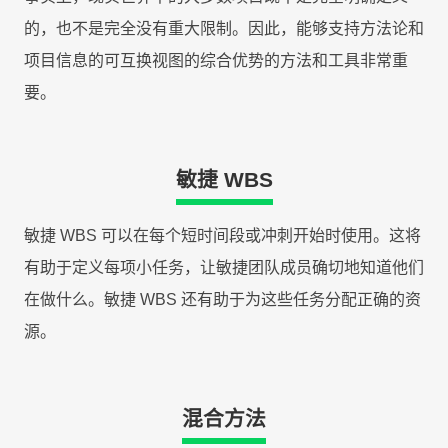
的，也不是完全没有重大限制。因此，能够支持方法论和
项目信息的可互换视图的综合优势的方法和工具非常重
要。
敏捷 WBS
敏捷 WBS 可以在每个短时间段或冲刺开始时使用。这将
有助于定义每项小任务，让敏捷团队成员确切地知道他们
在做什么。敏捷 WBS 还有助于为这些任务分配正确的资
源。
混合方法