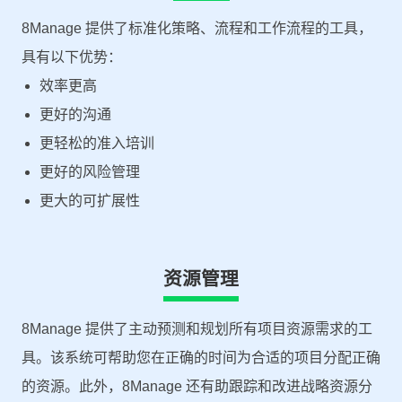
8Manage 提供了标准化策略、流程和工作流程的工具，
具有以下优势：
效率更高
更好的沟通
更轻松的准入培训
更好的风险管理
更大的可扩展性
资源管理
8Manage 提供了主动预测和规划所有项目资源需求的工
具。该系统可帮助您在正确的时间为合适的项目分配正确
的资源。此外，8Manage 还有助跟踪和改进战略资源分