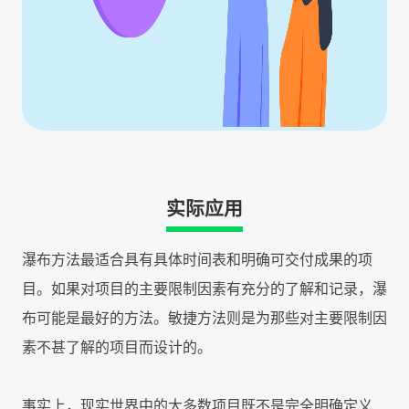
实际应用
瀑布方法最适合具有具体时间表和明确可交付成果的项
目。如果对项目的主要限制因素有充分的了解和记录，瀑
布可能是最好的方法。敏捷方法则是为那些对主要限制因
素不甚了解的项目而设计的。
事实上，现实世界中的大多数项目既不是完全明确定义