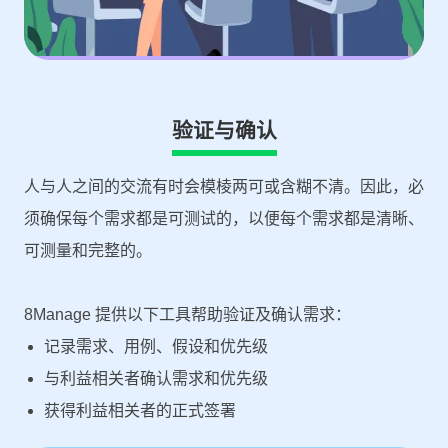
验证与确认
人与人之间的交流有时会模棱两可或含糊不清。因此，必
须确保每个需求都是可测试的，以便每个需求都是清晰、
可测量和完整的。
8Manage 提供以下工具帮助验证及确认需求：
记录需求、用例、假设和优先级
与利益相关者确认需求和优先级
获得利益相关者的正式签署