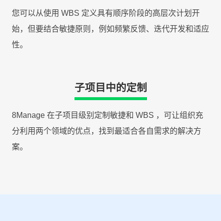
您可以从使用 WBS 定义具有顺序阶段的高层次计划开
始，但要结合敏捷原则，例如频繁反馈、迭代开发和适应
性。
子项目中的定制
8Manage 在子项目级别定制敏捷和 WBS ，可让组织充
分利用两个领域的优点，找到最适合各自需求的解决方
案。