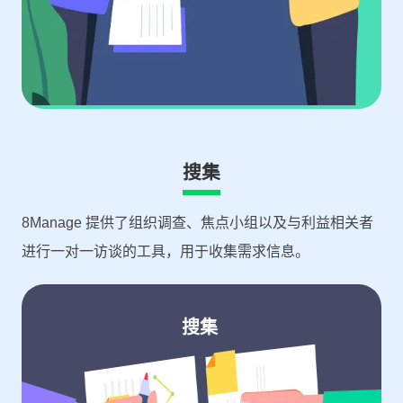
搜集
8Manage 提供了组织调查、焦点小组以及与利益相关者
进行一对一访谈的工具，用于收集需求信息。
搜集