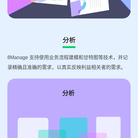
分析
8Manage 支持使用业务流程建模和甘特图等技术，并记
录精确且准确的需求，以真实反映利益相关者的需求。
分析