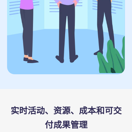
实时活动、资源、成本和可交
付成果管理