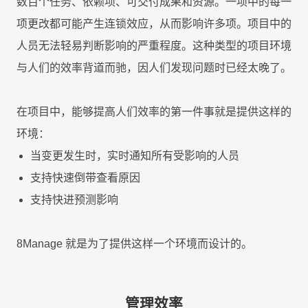
数百个任务、依赖项、可交付成果和资源。一项中的每一
项更改都可能产生连锁效应，从而影响许多项。项目中的
人员无法轻易判断影响的严重程度。这种类型的项目环境
与人们的效率背道而驰，因人们发现问题时已经太晚了。
在项目中，能够提高人们效率的第一件事就是提供这样的
环境：
当变更发生时，实时通知所有受影响的人员
支持快速倒带查看原因
支持快进预测影响
8Manage 就是为了提供这样一个环境而设计的。
管理效率