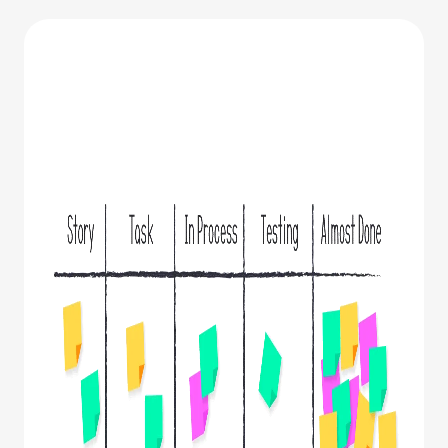
联系我们
立即试用