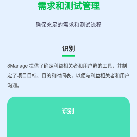
需求和测试管理
确保充足的需求和测试流程
识别
8Manage 提供了确定利益相关者和用户群的工具，并制
定了项目目标、目的和时间表，以便与利益相关者和用户
沟通。
识别