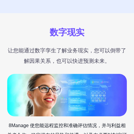
立即试用
数字现实
让您能通过数字孪生了解业务现实，您可以倒带了
解因果关系，也可以快进预测未来。
8Manage 使您能远程监控和准确评估情况，并与利益相