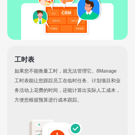
工时表
如果您不能衡量工时，就无法管理它。8Manage
工时表能让您跟踪员工在临时任务、计划项目和业
务活动上花费的时间，还能计算出实际人工成本，
方便您根据预算进行成本跟踪。