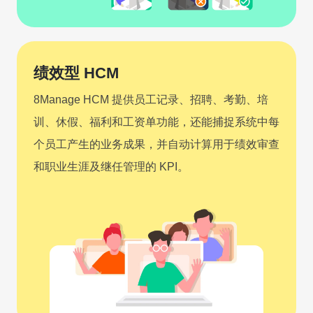
绩效型 HCM
8Manage HCM 提供员工记录、招聘、考勤、培
训、休假、福利和工资单功能，还能捕捉系统中每
个员工产生的业务成果，并自动计算用于绩效审查
和职业生涯及继任管理的 KPI。