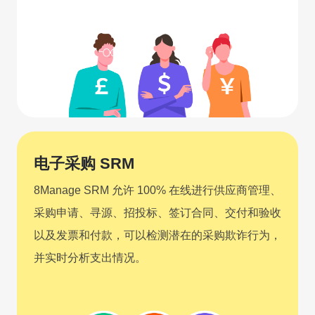
电子采购 SRM
8Manage SRM 允许 100% 在线进行供应商管理、
采购申请、寻源、招投标、签订合同、交付和验收
以及发票和付款，可以检测潜在的采购欺诈行为，
并实时分析支出情况。