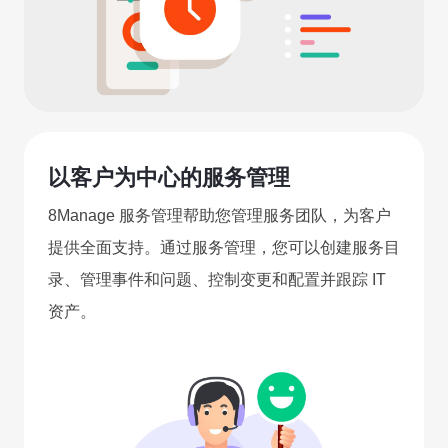
以客户为中心的服务管理
8Manage 服务管理帮助您管理服务团队，为客户
提供全面支持。通过服务管理，您可以创建服务目
录、管理事件和问题、控制变更和配置并跟踪 IT
资产。