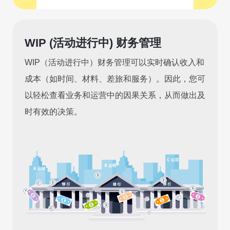
WIP (活动进行中) 财务管理
WIP（活动进行中）财务管理可以实时确认收入和
成本（如时间、材料、差旅和服务）。因此，您可
以轻松查看业务和运营中的因果关系，从而做出及
时有效的决策。