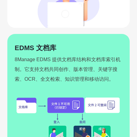
EDMS 文档库
8Manage EDMS 提供文档库结构和文档库索引机
制。它支持文档共同创作、版本管理、关键字搜
索、OCR、全文检索、知识管理和移动访问。