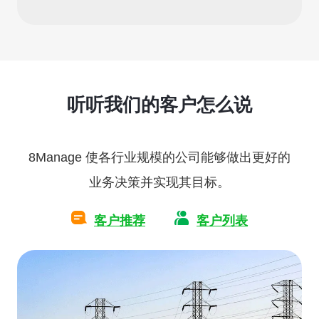
听听我们的客户怎么说
8Manage 使各行业规模的公司能够做出更好的
业务决策并实现其目标。
客户推荐
客户列表