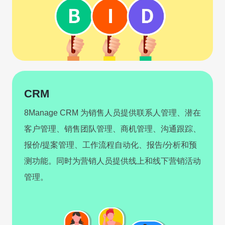
CRM
8Manage CRM 为销售人员提供联系人管理、潜在
客户管理、销售团队管理、商机管理、沟通跟踪、
报价/提案管理、工作流程自动化、报告/分析和预
测功能。同时为营销人员提供线上和线下营销活动
管理。