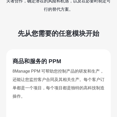
关者合作，确定潜在的风险和机遇，以及在必要时制定可
行的替代方案。
先从您需要的任意模块开始
商品和服务的 PPM
8Manage PPM 可帮助您控制产品的研发和生产，
还能让您监控客户合同及其相关生产。每个客户订
单都是一个项目，每个项目都是独特的高科技制造
操作。