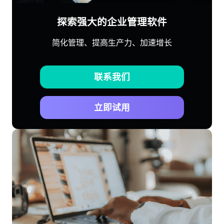
探索强大的企业管理软件
简化管理、提高生产力、加速增长
联系我们
立即试用