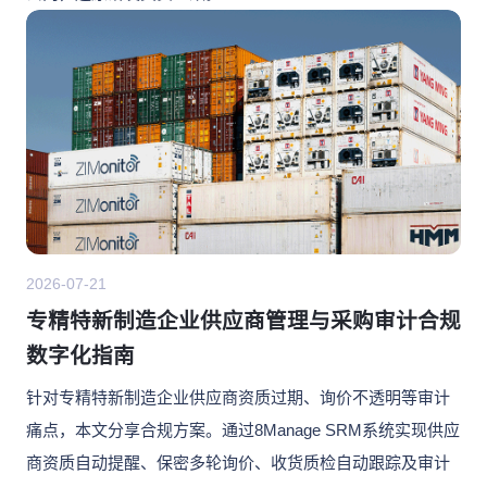
2026-07-21
专精特新制造企业供应商管理与采购审计合规
数字化指南
针对专精特新制造企业供应商资质过期、询价不透明等审计
痛点，本文分享合规方案。通过8Manage SRM系统实现供应
商资质自动提醒、保密多轮询价、收货质检自动跟踪及审计