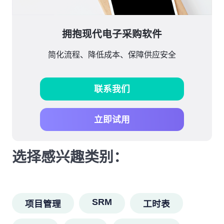
拥抱现代电子采购软件
简化流程、降低成本、保障供应安全
联系我们
立即试用
选择感兴趣类别：
SRM
项目管理
工时表