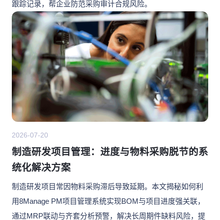
跟踪记录，帮企业防范采购审计合规风险。
2026-07-20
制造研发项目管理：进度与物料采购脱节的系
统化解决方案
制造研发项目常因物料采购滞后导致延期。本文揭秘如何利
用8Manage PM项目管理系统实现BOM与项目进度强关联，
通过MRP联动与齐套分析预警，解决长周期件缺料风险，提