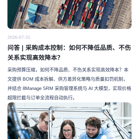
2026-07-31
问答 | 采购成本控制：如何不降低品质、不伤
关系实现高效降本？
采购预算压缩，如何不降品质、不伤关系实现高效降本？本
文提供 BOM 成本拆解、供方差异化策略与质量扣罚机制，
并结合 8Manage SRM 采购管理系统与 AI 大模型，实现价格
超限拦截与订单全流程自动执行。