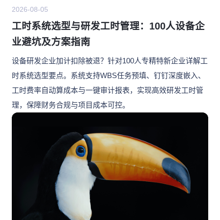
2026-08-05
工时系统选型与研发工时管理：100人设备企
业避坑及方案指南
设备研发企业加计扣除被退？针对100人专精特新企业详解工
时系统选型要点。系统支持WBS任务预填、钉钉深度嵌入、
工时费率自动算成本与一键审计报表，实现高效研发工时管
理，保障财务合规与项目成本可控。