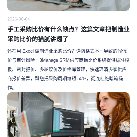
2026-08-04
手工采购比价有什么缺点？这篇文章把制造业
采购比价的猫腻讲透了
还在用 Excel 做制造业采购比价？谨防格式不一导致的假低
价与审计风险！8Manage SRM供应商询比价系统提供标准模
板、密封报价、多轮议价及价格库管理，快速理清多家供应
商报价差异，帮您把采购周期缩短 50%，彻底杜绝暗箱操
作。