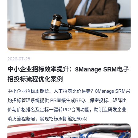
2026-07-28
中小企业招标效率提升：8Manage SRM电子
招投标流程优化案例
中小企业招标周期长、人工拉表比价易错？8Manage SRM采
购招标管理系统提供 PR直接生成RFQ、保密投标、矩阵比
价与价格排名及定标一键转PO/合同功能，助制造研发企业
消灭流程断层，实现招标周期缩短50%！