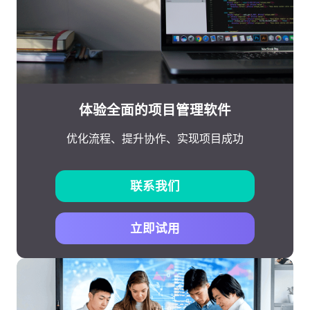
体验全面的项目管理软件
优化流程、提升协作、实现项目成功
联系我们
立即试用