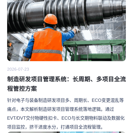
2026-07-23
制造研发项目管理系统：长周期、多项目全流
程管控方案
针对电子与装备制造研发项目多、周期长、ECO变更混乱等
痛点，本文解析制造研发项目管理系统落地逻辑。通过
EVT/DVT交付物硬性扣卡、ECO与长交期物料联动及数据化
项目监控，挤干进度水分，打通项目全流程管理。