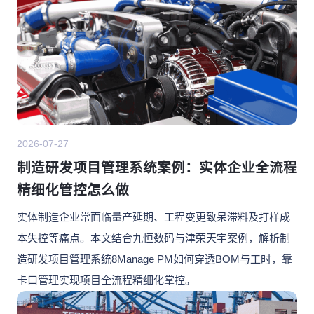
2026-07-27
制造研发项目管理系统案例：实体企业全流程
精细化管控怎么做
实体制造企业常面临量产延期、工程变更致呆滞料及打样成
本失控等痛点。本文结合九恒数码与津荣天宇案例，解析制
造研发项目管理系统8Manage PM如何穿透BOM与工时，靠
卡口管理实现项目全流程精细化掌控。