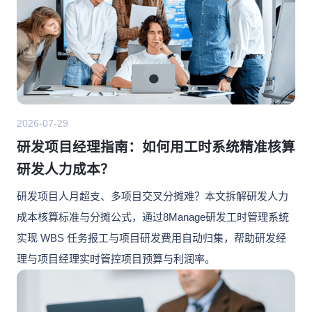
2026-07-29
研发项目经理指南：如何用工时系统精准核算
研发人力成本？
研发项目人月超支、多项目交叉分摊难？本文拆解研发人力
成本核算标准与分摊公式，通过8Manage研发工时管理系统
实现 WBS 任务报工与项目研发费用自动归集，帮助研发经
理与项目经理实时管控项目预算与利润率。