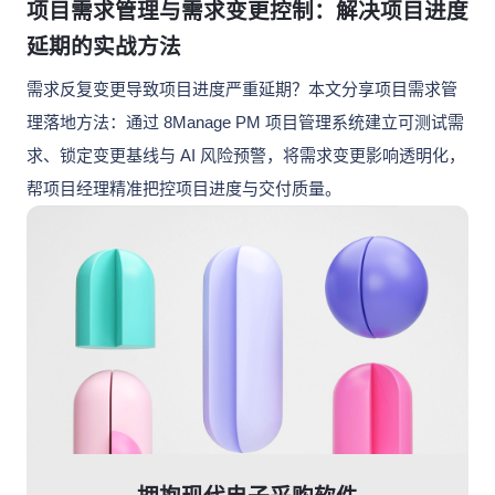
项目需求管理与需求变更控制：解决项目进度
延期的实战方法
需求反复变更导致项目进度严重延期？本文分享项目需求管
理落地方法：通过 8Manage PM 项目管理系统建立可测试需
求、锁定变更基线与 AI 风险预警，将需求变更影响透明化，
帮项目经理精准把控项目进度与交付质量。