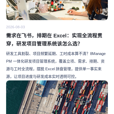
2026-08-03
需求在飞书，排期在 Excel：实现全流程贯
穿，研发项目管理系统该怎么选？
研发工具割裂、项目频繁延期、工时成本算不清？8Manage
PM 一体化研发项目管理系统，覆盖立项、需求、排期、资
源与工时全流程，摆脱 Excel 拼盘管理，提供单一事实来
源，让项目进度与研发成本实时透明可控。