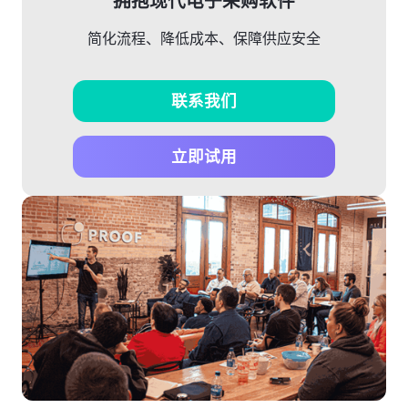
拥抱现代电子采购软件
简化流程、降低成本、保障供应安全
联系我们
立即试用