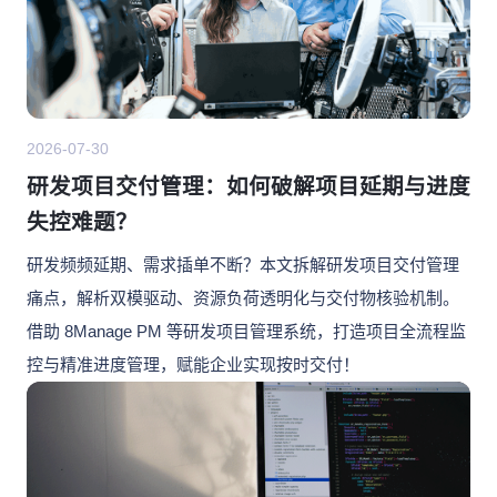
2026-07-30
研发项目交付管理：如何破解项目延期与进度
失控难题？
研发频频延期、需求插单不断？本文拆解研发项目交付管理
痛点，解析双模驱动、资源负荷透明化与交付物核验机制。
借助 8Manage PM 等研发项目管理系统，打造项目全流程监
控与精准进度管理，赋能企业实现按时交付！