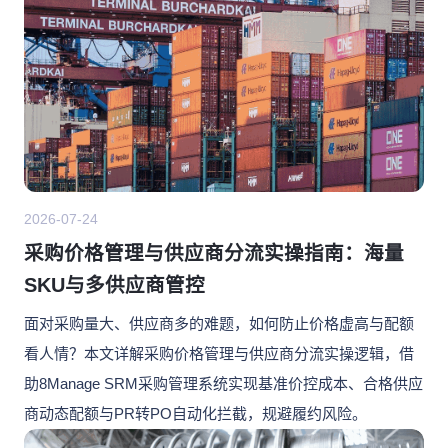
2026-07-24
采购价格管理与供应商分流实操指南：海量
SKU与多供应商管控
面对采购量大、供应商多的难题，如何防止价格虚高与配额
看人情？本文详解采购价格管理与供应商分流实操逻辑，借
助8Manage SRM采购管理系统实现基准价控成本、合格供应
商动态配额与PR转PO自动化拦截，规避履约风险。