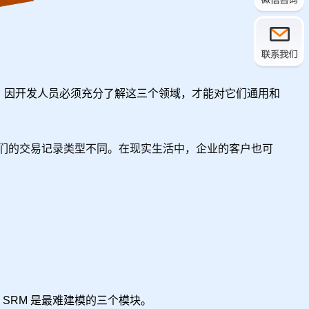
挑战性，因开发人员必须充分了解这三个领域，才能对它们通用和
们的交易记录类型不同。在现实生活中，企业的客户也可
 SRM 是最难建模的三个模块。