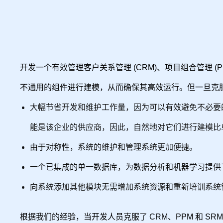
开发一个有效管理客户关系管理 (CRM)、项目组合管理 
不通用的组件进行建模，从而确保其高效运行。但一旦克
大幅节省开发和维护工作量，因为可以有效避免不必要
能是该企业的供应商，因此，自然地对它们进行建模比
由于对称性，系统的维护和管理系统更加便捷。
一个已集成的单一数据库，为数据分析和机器学习提供
向系统添加其他模块无需增加系统资源和重新培训系统
根据我们的经验，当开发人员克服了 CRM、PPM 和 SR