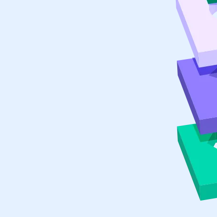
RPA & ML
即时集成
技术现代化
联系我们
联系我们
联系我们
联系我们
联系我们
联系我们
联系我们
联系我们
联系我们
联系我们
立即试用
立即试用
立即试用
立即试用
立即试用
立即试用
立即试用
立即试用
立即试用
立即试用