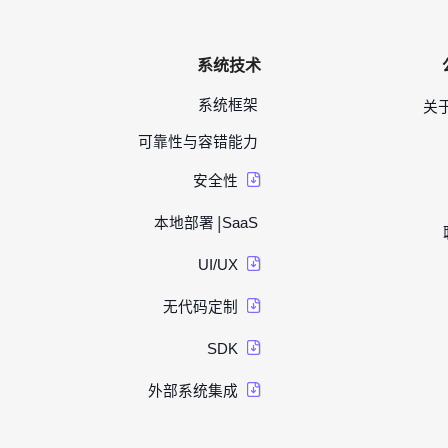
系统技术
系统框架
关
可靠性与容错能力
安全性
|
本地部署
SaaS
UI/UX
无代码定制
SDK
外部系统集成