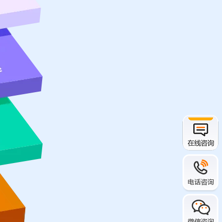
移动应用
移动应用
移动应用
移动应用
移动应用
移动应用
移动应用
移动应用
移动应用
移动应用