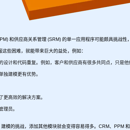
(PPM) 和供应商关系管理 (SRM) 的单一应用程序可能颇具
服这些困难，就能带来巨大的益处，例如：
的设计和代码重复。例如，客户和供应商有很多共同点，只是他
单独建模更有优势。
了更高效的解决方案。
管理员。
M 建模的挑战，添加其他模块就会变得容易得多。CRM、PPM 和