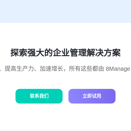
探索强大的企业管理解决方案
、提高生产力、加速增长，所有这些都由 8Manage
联系我们
立即试用