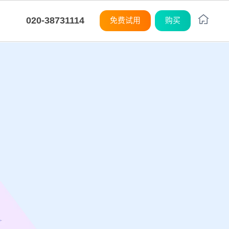
020-38731114
免费试用
购买
平台
平台
平台
平台
平台
平台
平台
平台
平台
平台
度灵活
购
M
M
M
制开发
统集成
小化学习曲线
8Manange
CRM
系统架构
系统架构
系统架构
系统架构
系统架构
系统架构
系统架构
系统架构
系统架构
系统架构
应链
训
8Manange
ITSM 服务
无代码
无代码
无代码
无代码
无代码
无代码
无代码
无代码
无代码
无代码
SaaS
SaaS
SaaS
SaaS
SaaS
SaaS
SaaS
SaaS
SaaS
SaaS
8Manange
看板
UI/UX
UI/UX
UI/UX
UI/UX
UI/UX
UI/UX
UI/UX
UI/UX
UI/UX
UI/UX
外部系统集成
外部系统集成
外部系统集成
外部系统集成
外部系统集成
外部系统集成
外部系统集成
外部系统集成
外部系统集成
外部系统集成
企业
安全性
安全性
安全性
安全性
安全性
安全性
安全性
安全性
安全性
安全性