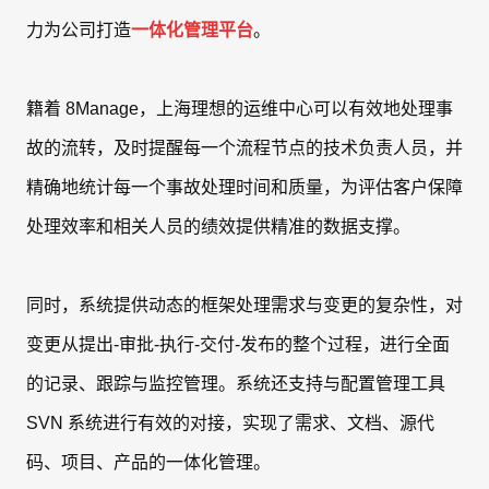
力为公司打造
一体化管理平台
。
籍着 8Manage，上海理想的运维中心可以有效地处理事
故的流转，及时提醒每一个流程节点的技术负责人员，并
精确地统计每一个事故处理时间和质量，为评估客户保障
处理效率和相关人员的绩效提供精准的数据支撑。
同时，系统提供动态的框架处理需求与变更的复杂性，对
变更从提出-审批-执行-交付-发布的整个过程，进行全面
的记录、跟踪与监控管理。系统还支持与配置管理工具
SVN 系统进行有效的对接，实现了需求、文档、源代
码、项目、产品的一体化管理。