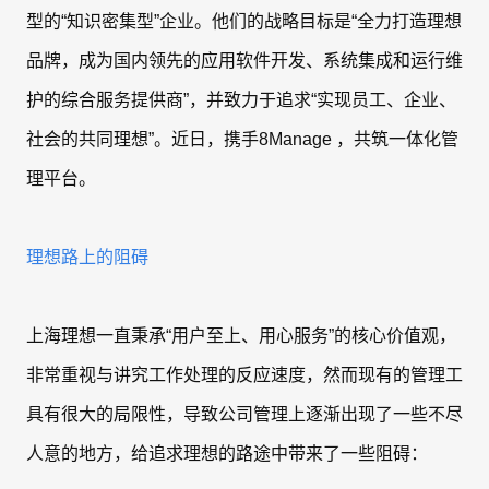
型的“知识密集型”企业。他们的战略目标是“全力打造理想
品牌，成为国内领先的应用软件开发、系统集成和运行维
护的综合服务提供商”，并致力于追求“实现员工、企业、
社会的共同理想”。近日，携手8Manage ，共筑一体化管
理平台。
理想路上的阻碍
上海理想一直秉承“用户至上、用心服务”的核心价值观，
非常重视与讲究工作处理的反应速度，然而现有的管理工
具有很大的局限性，导致公司管理上逐渐出现了一些不尽
人意的地方，给追求理想的路途中带来了一些阻碍：