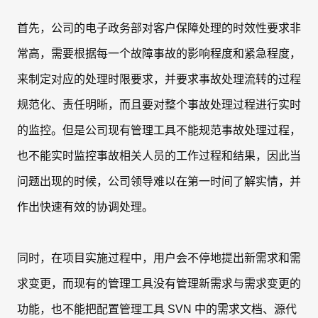
首先，公司的电子政务部对客户保障处理的时效性要求非
常高，需要根据每一个故障事故的影响程度和紧急程度，
来制定对应的处理时限要求，并要求事故处理流转的过程
规范化、责任明晰，而且要对整个事故处理过程进行实时
的监控。但是公司现有管理工具不能规范事故处理过程，
也不能实时监控事故相关人员的工作过程和结果，因此当
问题出现的时候，公司领导难以在第一时间了解实情，并
作出快速有效的协调处理。
同时，在项目实施过程中，用户会不停地提出新需求和需
求变更，而现有的管理工具没有管理新需求与需求变更的
功能，也不能把配置管理工具 SVN 中的需求文档、源代