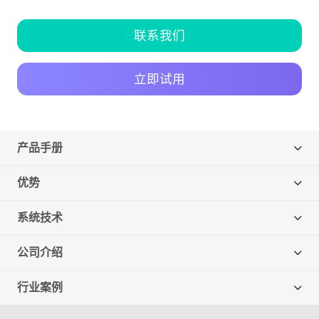
联系我们
立即试用
产品手册
优势
系统技术
公司介绍
行业案例