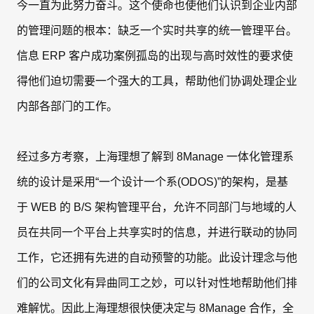
今一直为此努力奋斗。这个使命也使他们认识到企业内部
的管理问题的根本：缺乏一个实时共享的统一管理平台。
信息 ERP 客户成功案例孤岛的出现与高时效性的要求使
得他们迫切需要一个强大的工具，帮助他们协调处理企业
内部各部门的工作。
经过多方考察，上海理想了解到 8Manage 一体化管理系
统的设计是采用“一个设计一个系(ODOS)”的架构，是基
于 WEB 的 B/S 架构管理平台，允许不同部门与地域的人
员在共同一个平台上共享实时的信息，并进行联动的协同
工作，它还拥有先进的自动预警的功能。此设计理念与他
们的公司文化有异曲同工之妙，可以针对性地帮助他们排
难解忧。因此上海理想很快便决定与 8Manage 合作，全