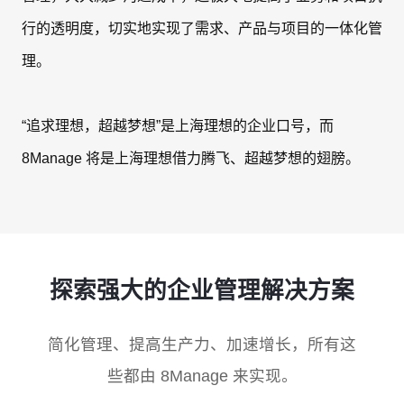
行的透明度，切实地实现了需求、产品与项目的一体化管
理。
“追求理想，超越梦想”是上海理想的企业口号，而
8Manage 将是上海理想借力腾飞、超越梦想的翅膀。
探索强大的企业管理解决方案
简化管理、提高生产力、加速增长，所有这
些都由 8Manage 来实现。