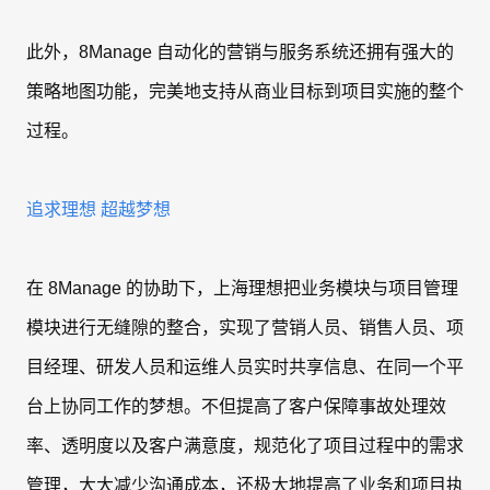
此外，8Manage 自动化的营销与服务系统还拥有强大的
策略地图功能，完美地支持从商业目标到项目实施的整个
过程。
追求理想 超越梦想
在 8Manage 的协助下，上海理想把业务模块与项目管理
模块进行无缝隙的整合，实现了营销人员、销售人员、项
目经理、研发人员和运维人员实时共享信息、在同一个平
台上协同工作的梦想。不但提高了客户保障事故处理效
率、透明度以及客户满意度，规范化了项目过程中的需求
管理，大大减少沟通成本，还极大地提高了业务和项目执