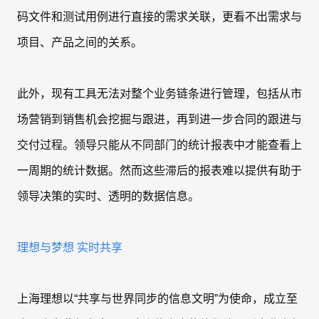
码文件和测试用例进行直接的需求关联，更看不出需求与
项目、产品之间的关系。
此外，现有工具无法对整个业务链条进行管理，包括从市
场营销到销售机会挖掘与跟进，再到进一步合同的跟进与
交付过程。领导只能从不同部门的统计报表中才能查看上
一周期的统计数据。然而这些滞后的报表难以提供有助于
领导决策的实时、透明的数据信息。
理想与梦想 实时共享
上海理想以“共享与世界同步的信息文明”为使命，成立至