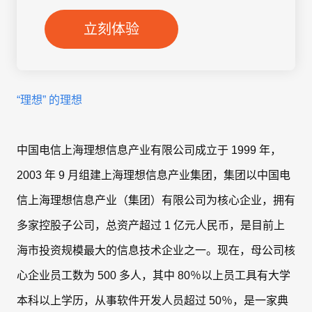
联系我们
立刻体验
联系我们
立即试用
联系我们
立即试用
“理想” 的理想
立即试用
中国电信上海理想信息产业有限公司成立于 1999 年，
2003 年 9 月组建上海理想信息产业集团，集团以中国电
信上海理想信息产业（集团）有限公司为核心企业，拥有
多家控股子公司，总资产超过 1 亿元人民币，是目前上
海市投资规模最大的信息技术企业之一。现在，母公司核
心企业员工数为 500 多人，其中 80％以上员工具有大学
本科以上学历，从事软件开发人员超过 50％，是一家典