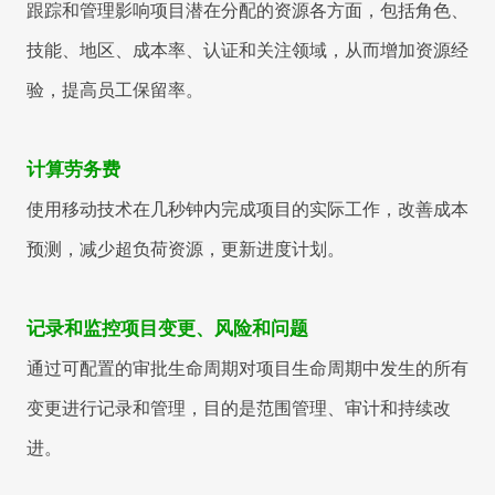
跟踪和管理影响项目潜在分配的资源各方面，包括角色、
技能、地区、成本率、认证和关注领域，从而增加资源经
验，提高员工保留率。
计算劳务费
使用移动技术在几秒钟内完成项目的实际工作，改善成本
预测，减少超负荷资源，更新进度计划。
记录和监控项目变更、风险和问题
通过可配置的审批生命周期对项目生命周期中发生的所有
变更进行记录和管理，目的是范围管理、审计和持续改
进。