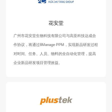
花安堂
广州市花安堂生物科技有限公司与高亚科技达成合
作协议，将通过8Manage PPM，实现新品研发过程
对时间、任务、人员、物料的全自动化管理，提高
企业新品研发项目管理效益。