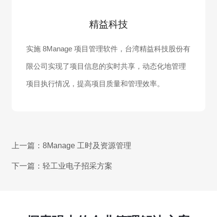
精益科技
实施 8Manage 项目管理软件，台湾精益科技股份有
限公司实现了项目信息的实时共享，动态化地管理
项目执行情况，提高项目质量和管理效率。
上一篇：
8Manage 工时及资源管理
下一篇：
轻工业电子招采方案