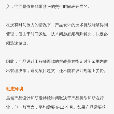
入，往往是依据非常紧张的交付时间表开展的。
在没有时间压力的情况下，产品设计的技术挑战能够得到
管理，但由于时间紧迫，技术问题必须得到解决，决定必
须迅速做出。
因此，产品设计工程师面临的挑战是在指定时间范围内做
出管理决策，避免项目超支，还不能在设计规范上妥协。
动态环境
虽然产品设计和研发持续时间取决于产品类型和所在行
业，但一般而言，平均需要 9-12 个月。如果产品需要获