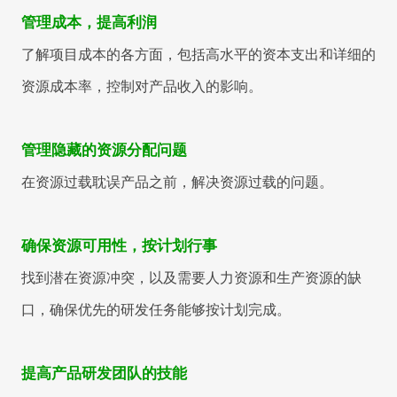
管理成本，提高利润
了解项目成本的各方面，包括高水平的资本支出和详细的
资源成本率，控制对产品收入的影响。
管理隐藏的资源分配问题
在资源过载耽误产品之前，解决资源过载的问题。
确保资源可用性，按计划行事
找到潜在资源冲突，以及需要人力资源和生产资源的缺
口，确保优先的研发任务能够按计划完成。
提高产品研发团队的技能