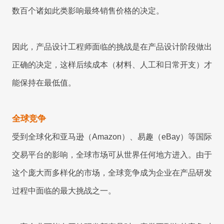
立即试用
联系我们
数百个诸如此类影响最终销售价格的决定。
立即试用
因此，产品设计工程师面临的挑战是在产品设计阶段做出
正确的决定，这样后续成本（材料、人工和日常开支）才
能保持在最低值。
全球竞争
受到全球化和亚马逊（Amazon）、易趣（eBay）等国际
交易平台的影响，全球市场可从世界任何地方进入。由于
这个庞大而多样化的市场，全球竞争成为企业在产品研发
过程中面临的最大挑战之一。