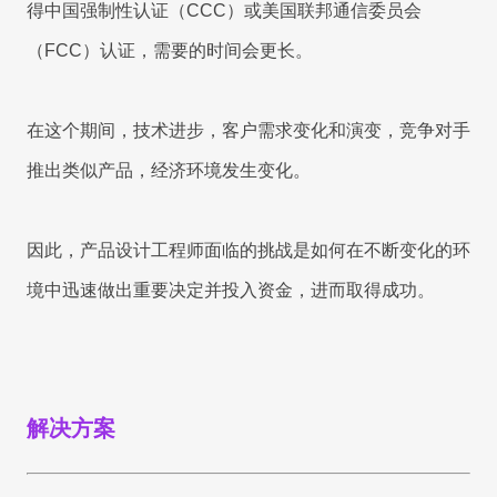
得中国强制性认证（CCC）或美国联邦通信委员会
（FCC）认证，需要的时间会更长。
在这个期间，技术进步，客户需求变化和演变，竞争对手
推出类似产品，经济环境发生变化。
因此，产品设计工程师面临的挑战是如何在不断变化的环
境中迅速做出重要决定并投入资金，进而取得成功。
解决方案