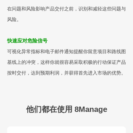
在问题和风险影响产品交付之前，识别和减轻这些问题与
风险。
快速应对危险信号
可视化异常指标和电子邮件通知提醒你留意项目和路线图
基线上的冲突，这样你就很容易采取积极的行动保证产品
按时交付，达到预期利润，并获得首先进入市场的优势。
他们都在使用 8Manage