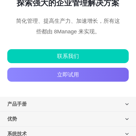
探索强大的企业管理解决方案
简化管理、提高生产力、加速增长，所有这
些都由 8Manage 来实现。
联系我们
立即试用
产品手册
优势
系统技术