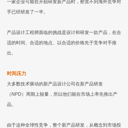
一家企业可能在开始研发新产品时，察觉不到海外竞争对
手已经研发了一半。
产品设计工程师面临的挑战是设计和研发一款产品，在合
适的时间、合适的地点、以合适的价格先于竞争对手推
出。
时间压力
大多数技术驱动的新产品设计公司在新产品研发
（NPD）周期上较量，所以他们能在市场上率先推出产
品。
由于这种全球性竞争，整个新产品研发，从概念到市场投