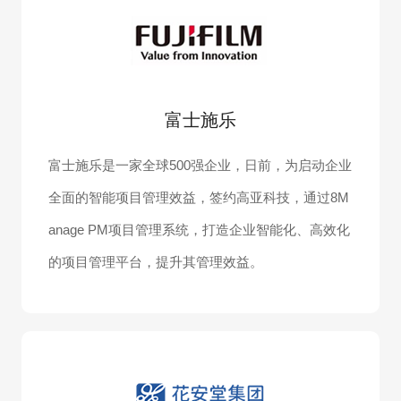
富士施乐
富士施乐是一家全球500强企业，日前，为启动企业
全面的智能项目管理效益，签约高亚科技，通过8M
anage PM项目管理系统，打造企业智能化、高效化
的项目管理平台，提升其管理效益。