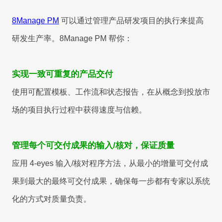
8Manage PM
可以通过管理产品研发项目的执行来提高
研发生产率。
8Manage PM
帮你：
实现一致可重复的产品交付
使用可配置模板、工作流和状态报告，在从概念到投放市
场的项目执行过程中获得速度与信赖。
管理每个可交付成果的输入/核对，保证质量
应用 4-eyes 输入/核对程序方法，从最小的增量可交付成
果到最大的最终可交付成果，确保每一步都有专家以系统
化的方式对质量负责。