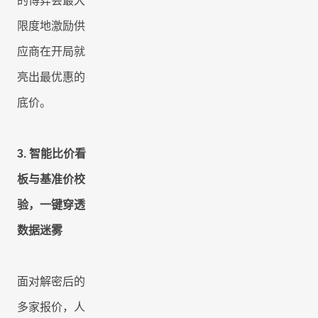
的博弈会最大
限度地激励供
应商在开局就
亮出最优惠的
底价。
3.
智能比价看
板与基准价校
验，一键穿透
数据迷雾
面对解密后的
多家报价，人