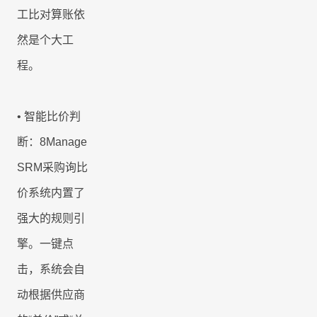
工比对算账依
然是个大工
程。
•
智能比价判
断：
8Manage
SRM
采购询比
价系统内置了
强大的规则引
擎。一键点
击，系统会自
动根据供应商