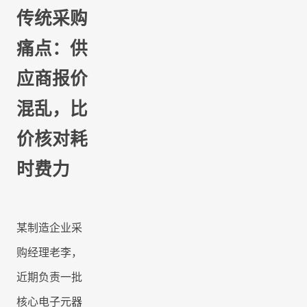
联系我们
传统采购
联系我们
痛点：供
立即试用
联系我们
应商报价
立即试用
混乱，比
立即试用
价核对耗
时费力
某制造企业采
购经理老李，
近期负责一批
核心电子元器