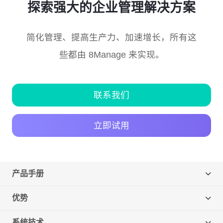
探索强大的企业管理解决方案
简化管理、提高生产力、加速增长，所有这
些都由 8Manage 来实现。
联系我们
立即试用
产品手册
优势
系统技术