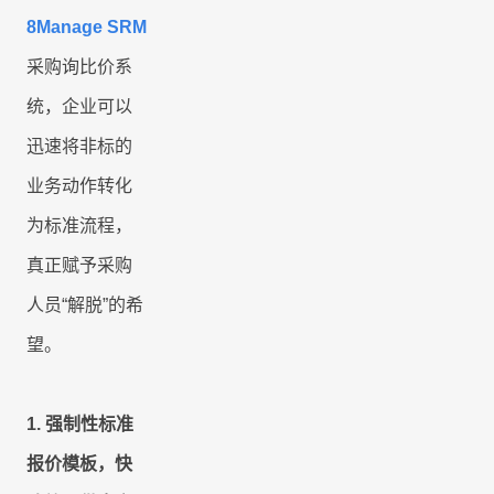
8Manage SRM
采购询比价系
统，企业可以
迅速将非标的
业务动作转化
为标准流程，
真正赋予采购
人员“解脱”的希
望。
1.
强制性标准
报价模板，快