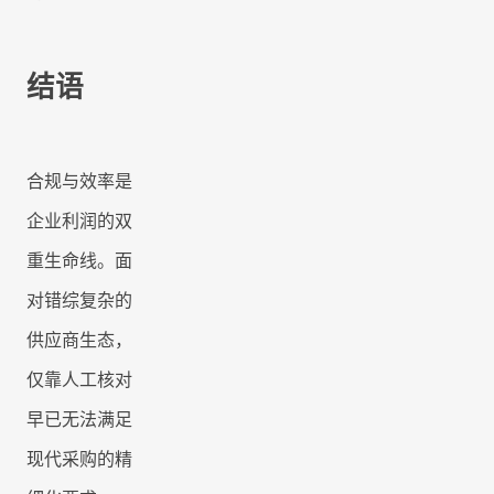
结语
合规与效率是
企业利润的双
重生命线。面
对错综复杂的
供应商生态，
仅靠人工核对
早已无法满足
现代采购的精