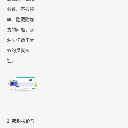
参数、不报税
率、隐藏附加
费的问题，从
源头切断了无
效的反复拉
扯。
2.
密封报价与