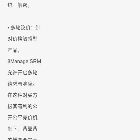
统一解密。
•
多轮议价：针
对价格敏感型
产品，
8Manage SRM
允许开启多轮
请求与响应。
在这种对买方
极其有利的公
开公平竞价机
制下，背靠背