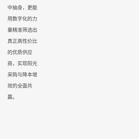
中抽身，更能
用数字化的力
量精准筛选出
真正高性价比
的优质供应
商，实现阳光
采购与降本增
效的全面共
赢。