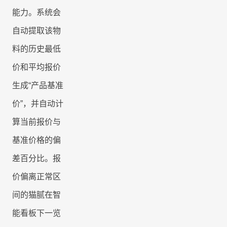
能力。系统会
自动提取该物
料的历史最低
价和平均报价
生成“产品基准
价”，并自动计
算当前报价与
基准价格的偏
差百分比。报
价偏离正常区
间的猫腻在智
能看板下一览