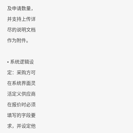
及申请数量，
并支持上传详
尽的说明文档
作为附件。
• 系统逻辑设
定：采购方可
在系统界面灵
活定义供应商
在报价时必须
填写的字段要
求，并设定他