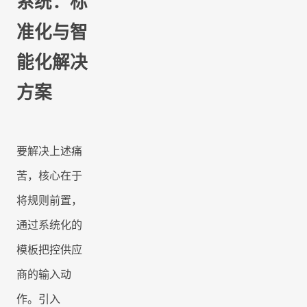
系统：标
准化与智
能化解决
方案
要解决上述痛
苦，核心在于
将规则前置，
通过系统化的
模板把控供应
商的输入动
作。引入