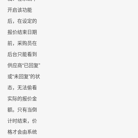
开启该功能
后，在设定的
报价结束日期
前，采购员在
后台只能看到
供应商
“已回复”
或“未回复”的状
态，无法偷看
实际的报价金
额。只有当倒
计时结束，价
格才会由系统