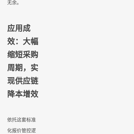
无余。
应用成
效：大幅
缩短采购
周期，实
现供应链
降本增效
依托这套标准
化报价管控逻