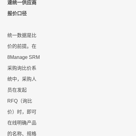
速统一供应商
报价口径
统一数据是比
价的前提。在
8Manage SRM
采购询比价系
统中，采购人
员在发起
RFQ
（询比
价）时，即可
在线明确产品
的名称、规格