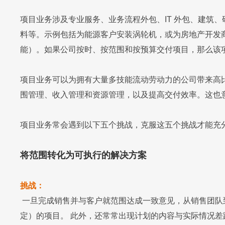
项目业务涉及专业服务、业务流程外包、IT 外包、建筑
料等。示例包括为能源客户安装涡轮机，或为房地产开发
能）。如果公司按时、按范围和按预算交付项目，那么该
项目业务可以为拥有大量多技能流动劳动力的公司带来高
围管理、收入管理和资源管理，以及提高交付效率。这也
项目业务常会遇到以下五个挑战，克服这五个挑战才能充
将范围转化为可执行的解决方案
挑战：
一旦完成销售并与客户就范围达成一致意见，从销售团队
定）的项目。 此外，还常常出现计划的内容与实际情况