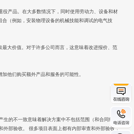
和退役产品。在大多数情况下，同时使用劳动力、设备和材
组合（例如，安装物理设备的机械技能和调试的电气技
取最大价值。对于许多公司而言，这意味着改进报价、范
增加他们购买额外产品和服务的可能性。
产生的不一致意味着解决方案中不包括范围（和合同约
和外部验收。 很多项目表面上都有内部审查和外部验收，