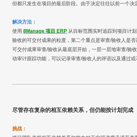
但都只发生在项目的最后阶段。由于决定往往以前一个决
解决方法：
使用
8Manage 项目 ERP
从目标范围实时追踪到项目计划
验收的可交付成果的粒度，第二个重点是审查/验收人是否适
可交付成果审查/验收从最底层开始，一层一层地审查/验
动审计跟踪功能，可以记录审查/验收人的评语以及通过或
尽管存在复杂的相互依赖关系，但仍能按计划完成
挑战：