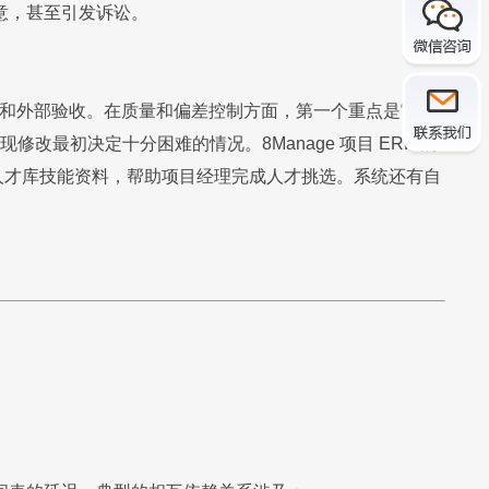
意，甚至引发诉讼。
和外部验收。在质量和偏差控制方面，第一个重点是审查/
最初决定十分困难的情况。8Manage 项目 ERP 的
人才库技能资料，帮助项目经理完成人才挑选。系统还有自