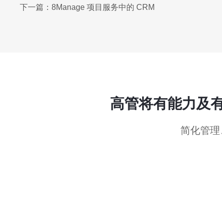
下一篇：
8Manage 项目服务中的 CRM
高管将有能力及
简化管理