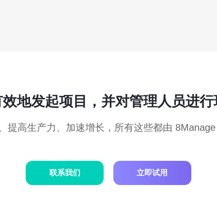
有效地发起项目，并对管理人员进行
、提高生产力、加速增长，所有这些都由 8Manage
联系我们
立即试用