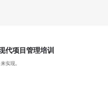
现代项目管理培训
 来实现。