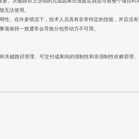
重要。关键路径上活动的完成如果出现延迟就会导致整个项目时
可能无法使用。
的可用性。在许多情况下，技术人员具有非常特定的技能，并且没
优先事项保持一致通常会导致分包劳动力不可用。
和关键路径管理、可交付成果间的强制性和非强制性依赖管理、