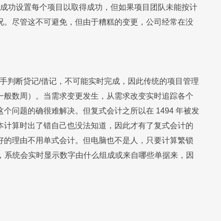
并成功设置每个项目以取得成功，但如果项目团队未能按计
况。尽管这不可避免，但由于糟糕的变更，公司经常在没
手判断贷记/借记，不可能实时完成，因此传统的项目管理
一般数周）。当需求变更发生，从需求改变实时追踪各个
问题的确很难解决。但复式会计之所以在 1494 年被发
本计算时出了错自己也没法知道，因此才有了复式会计的
好的理由不用单式会计。但电脑也不是人，只要计算繁锁
数字，系统会实时显示数字由什么组成或来自哪些单据来，因