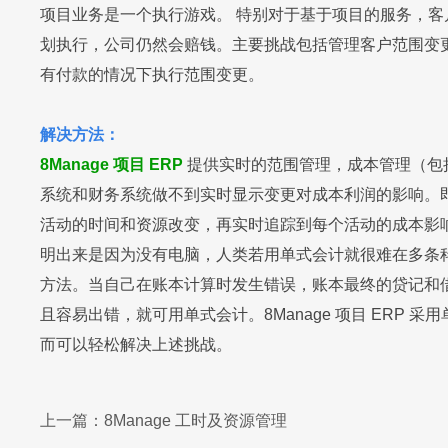
项目业务是一个执行游戏。 特别对于基于项目的服务，
划执行，公司仍然会赔钱。主要挑战包括管理客户范围变
有付款的情况下执行范围变更。
解决方法：
8Manage 项目 ERP
提供实时的范围管理，成本管理（包
系统和财务系统做不到实时显示变更对成本利润的影响。
活动的时间和资源改变，再实时追踪到每个活动的成本影响
明出来是因为没有电脑，人类若用单式会计就很难在多条
方法。当自己在账本计算时发生错误，账本最终的贷记和
且容易出错，就可用单式会计。8Manage 项目 ER
而可以轻松解决上述挑战。
上一篇：
8Manage 工时及资源管理