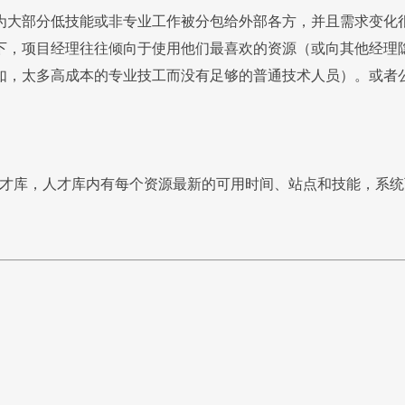
为大部分低技能或非专业工作被分包给外部各方，并且需求变化
下，项目经理往往倾向于使用他们最喜欢的资源（或向其他经理
如，太多高成本的专业技工而没有足够的普通技术人员）。或者
才库，人才库内有每个资源最新的可用时间、站点和技能，系统