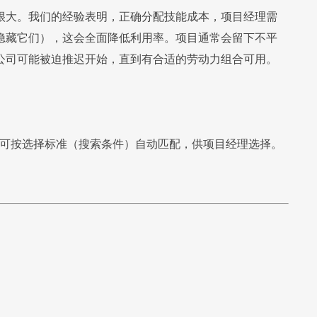
很大。我们的经验表明，正确分配技能成本，项目经理需
隐藏它们），这会全面降低利用率。项目通常会留下不平
公司可能被迫推迟开始，直到有合适的劳动力组合可用。
可按选择标准（搜索条件）自动匹配，供项目经理选择。