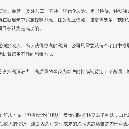
、研发、制造、委外加工、安装、现代化改造、定期检修、移动
商在新建筑中实施控制系统。任务相互依赖，通常需要多种技能
项目被认为是成功的。
比例的收入。为了获得更高的利润，公司只需要从每个项目中提
意味着运用不同的思维方式。
分发挥利润潜力。高质量的体验为客户的持续期待定下了基调，
到解决方案（包括设计和规划）负责团队的移交出了问题，由此
差距较大的情况，这是因为可交付成果的流程欠缺适当的内部审查