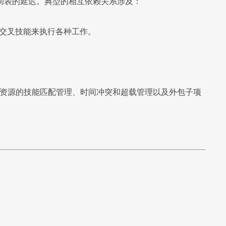
间表的延迟。典型的相互依赖关系涉及：
有交叉技能来执行各种工作。
资源的技能匹配管理、时间冲突和超载管理以及外包子项