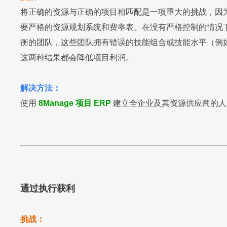
将正确的资源与正确的项目相匹配是一项重大的挑战，因
要严格的资源规划系统和费率表。在没有严格控制的情况
衡的团队，这些团队拥有错误的技能组合或技能水平（例
这两种结果都会降低项目利润。
解决方法：
使用
8Manage 项目 ERP
建立全企业及其资源供应商的人
通过执行获利
挑战：