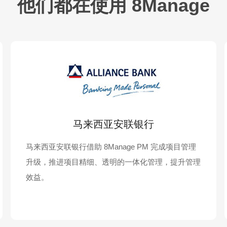
他们都在使用 8Manage
马来西亚安联银行
马来西亚安联银行借助 8Manage PM 完成项目管理
升级，推进项目精细、透明的一体化管理，提升管理
效益。