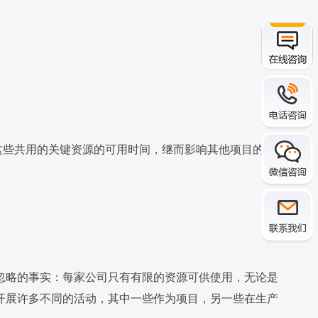
这些共用的关键资源的可用时间，继而影响其他项目的时
忽略的事实：每家公司只有有限的资源可供使用，无论是
开展许多不同的活动，其中一些作为项目，另一些在生产