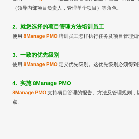
（领导内部项目负责人，管理单个项目）等角色。
2. 就您选择的项目管理方法培训员工
使用
8Manage PMO
培训员工怎样执行任务及项目管理知
3. 一致的优先级别
使用
8Manage PMO
定义优先级别。这优先级别必须得到
4. 实施 8Manage PMO
8Manage PMO
支持项目管理的报告、方法及管理规则，
点。