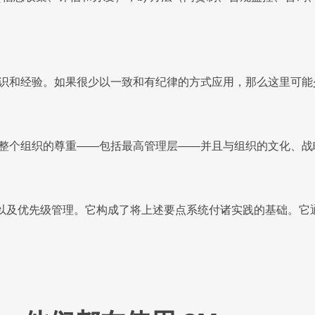
识和经验。如果很少以一致和有纪律的方式应用，那么这里可能
整个组织的尊重——包括最高管理层——并且与组织的文化、战
以及优先级管理。它构成了将上述要点系统付诸实践的基础。它