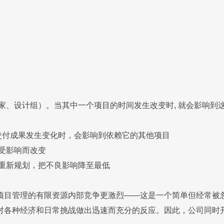
家、设计组）。当其中一个项目的时间发生改变时, 就会影响到
交付成果发生变化时，会影响到依赖它的其他项目
受影响而改变
重新规划，把不良影响降至最低
项目管理的有限资源内部竞争更激烈——这是一个简单但经常被
对各种经济和日常挑战做出迅速而充分的反应。因此，公司同时