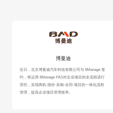
博曼迪
近日，北京博曼迪汽车科技有限公司与 8Manage 签
约，将运用 8Manage FAS对企业项目的全流程进行
管控，实现商机-报价-采购-合同-项目的一体化流程
管理，提高企业项目管理效率。