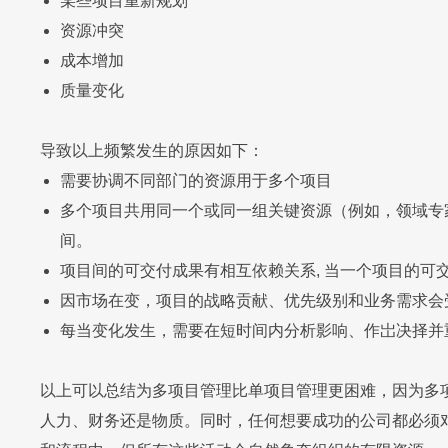
某些项目重新规划
资源冲突
成本增加
质量变化
导致以上频繁发生的原因如下：
需要协调不同部门的资源用于多个项目
多个项目共用同一个或同一组关键资源（例如，领域专
间。
项目间的可交付成果有相互依赖关系, 当一个项目的可
因市场在变，项目的战略贡献、优先级别和业务需求会
每当变化发生，需要在短时间内分析影响、作岀决择并
以上可以总结为多项目管理比单项目管理更困难，因为多
人力、财务还是物质。同时，任何想要成功的公司都必须