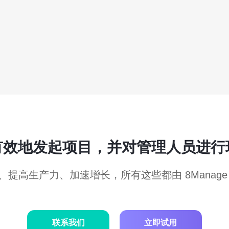
有效地发起项目，并对管理人员进行
、提高生产力、加速增长，所有这些都由 8Manage
联系我们
立即试用