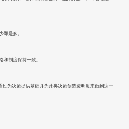
少即是多。
略和制度保持一致。
通过为决策提供基础并为此类决策创造透明度来做到这一