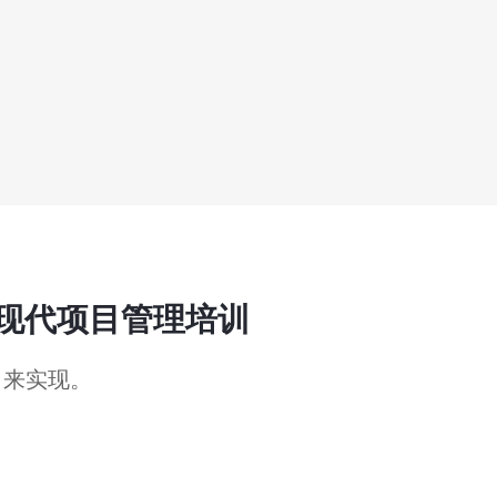
现代项目管理培训
 来实现。