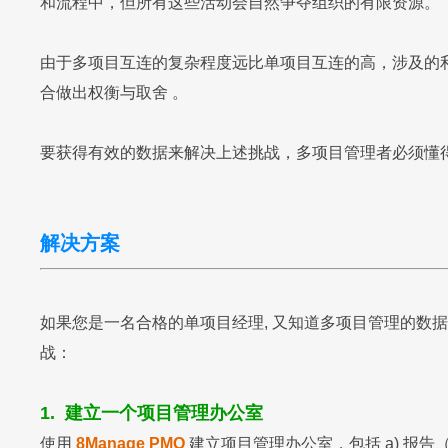
和流程中，但所有这些活动会自然争夺组织的有限资源。
由于多项目互连的复杂程度远比单项目互连的高，涉及的利
合做出权衡与取舍 。
要获得有效的数据来解决上述挑战，多项目管理者必须懂
解决方案
如果您是一名合格的单项目经理, 又知道多项目管理的数
战：
1. 建立一个项目管理办公室
使用
8Manage PMO
建立项目管理办公室，包括 a) 报告