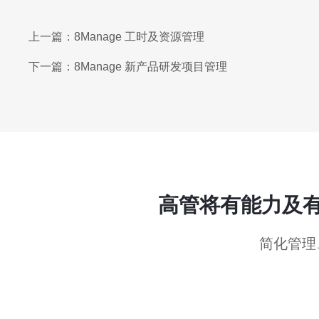
上一篇：
8Manage 工时及资源管理
下一篇：
8Manage 新产品研发项目管理
高管将有能力及
简化管理