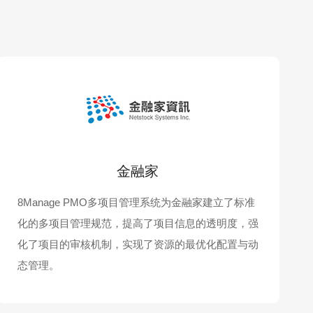
金融家
8Manage PMO多项目管理系统为金融家建立了标准
化的多项目管理规范，提高了项目信息的透明度，强
化了项目的审核机制，实现了资源的最优化配置与动
态管理。