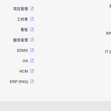
项目管理
工时表
看板
R
服务管理
EDMS
IT
OA
HCM
ERP (FAS)