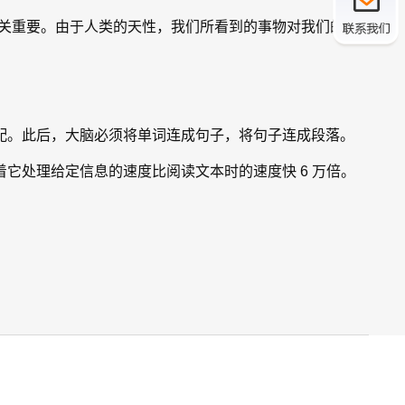
至关重要。由于人类的天性，我们所看到的事物对我们的工
配。此后，大脑必须将单词连成句子，将句子连成段落。
它处理给定信息的速度比阅读文本时的速度快 6 万倍。