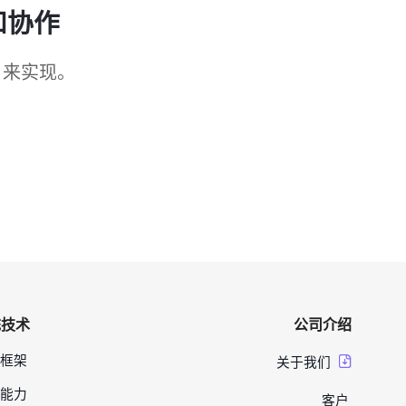
和协作
 来实现。
统技术
公司介绍
框架
关于我们
能力
客户