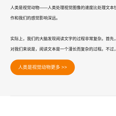
人类是视觉动物——人类处理视觉图像的速度比处理文本快
作和我们的感觉影响深远。
实际上，我们的大脑发现阅读文字的过程非常复杂。首先
对我们来说是，阅读文本是一个漫长而复杂的过程。不过，
人类是视觉动物更多 >>