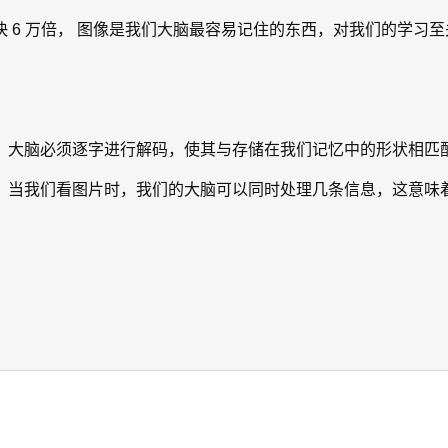
 6 万倍， 图像是我们大脑最容易记住的东西，对我们的学习
，大脑必须逐字进行解码，使其与存储在我们记忆中的形状相匹
当我们看图片时，我们的大脑可以同时处理几条信息，这意味着