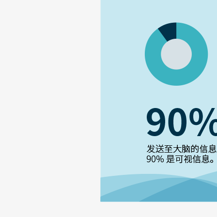
招聘看板
培训看板
联系我们
立即试用