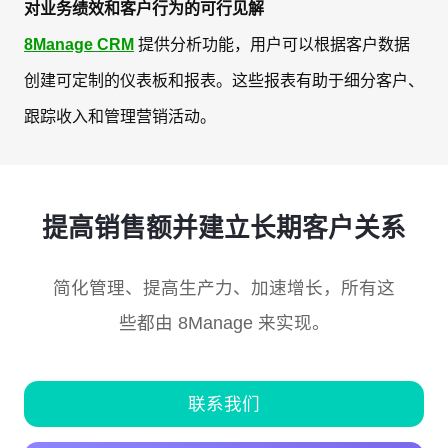
对业务绩效和客户行为的可行见解
8Manage CRM
提供分析功能，用户可以根据客户数据
创建可定制的仪表板和报表。这些报表有助于细分客户、
跟踪收入和管理营销活动。
提高销售额并建立长期客户关系
简化管理、提高生产力、加速增长，所有这
些都由 8Manage 来实现。
联系我们