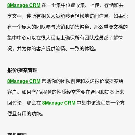
8Manage CRM
在一个集中位置收集、上传、存储和共
享文档，使所有相关人员能够更轻松地访问信息。如果你
有一个庞大的团队参与营销和销售渠道，那么重要文档的
集中中心可以在很大程度上确保所有团队成员都了解情
况，并为你的客户提供流畅、一致的体验。
报价/提案管理
8Manage CRM
帮助你的团队创建和发送报价或提案给
客户。如果产品/服务的性质经常需要在合同和提案上来
回讨论，那么在
8Manage CRM
中集中该流程是一个方
便且有用的功能。