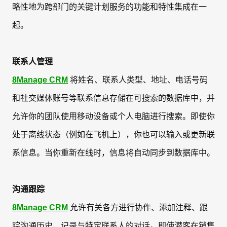
略性地为跨部门的关键计划服务的功能和特性集成在一
起。
联系人管理
8Manage CRM
将姓名、联系人类型、地址、电话号码
和社交媒体账号等联系信息存储在可搜索的数据库中，并
允许你的团队使用移动设备或个人电脑进行搜索。即使你
处于离线状态（例如在飞机上），你也可以输入或更新联
系信息。当你重新在线时，信息将自动同步到数据库中。
沟通跟踪
8Manage CRM
允许有关各方进行协作、添加注释、跟
踪沟通历史，记录与特定联系人的对话。即使潜客在销售