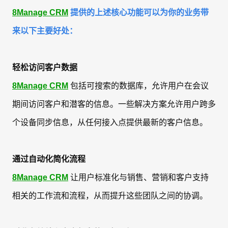
8Manage CRM
提供的上述核心功能可以为你的业务带
来以下主要好处：
轻松访问客户数据
8Manage CRM
包括可搜索的数据库，允许用户在会议
期间访问客户和潜客的信息。一些解决方案允许用户跨多
个设备同步信息，从任何接入点提供最新的客户信息。
通过自动化简化流程
8Manage CRM
让用户标准化与销售、营销和客户支持
相关的工作流和流程，从而提升这些团队之间的协调。