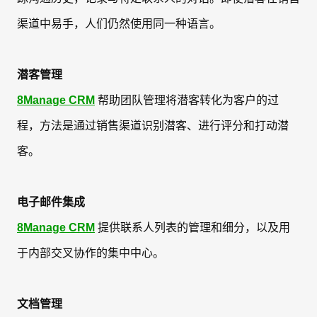
渠道中易手，人们仍然使用同一种语言。
潜客管理
8Manage CRM
帮助团队管理将潜客转化为客户的过
程，方法是通过销售渠道识别潜客、进行评分和打动潜
客。
电子邮件集成
8Manage CRM
提供联系人列表的管理和细分，以及用
于内部交叉协作的集中中心。
文档管理