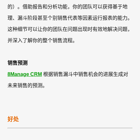
的）。借助报告和分析功能，你的团队可以获得基于地
理、漏斗阶段甚至个别销售代表等因素运行报表的能力。
这种细节可以让你的团队在问题出现时有效地解决问题，
并深入了解你的整个销售流程。
销售预测
8Manage CRM
根据销售漏斗中销售机会的进展生成对
未来销售的预测。
好处