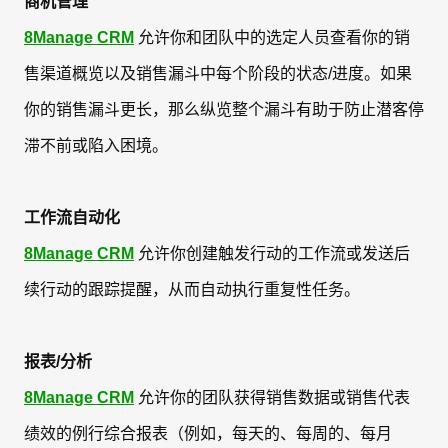
商机管理
8Manage CRM
允许你和团队中的选定人员查看你的销
售渠道概览以及销售漏斗中每个阶段的状态/进度。如果
你的销售漏斗更长，那么纵览整个漏斗有助于防止潜客停
滞不前或陷入困境。
工作流自动化
8Manage CRM
允许你创建触发行动的工作流或发送后
续行动的跟踪提醒，从而自动执行重复性任务。
报表/分析
8Manage CRM
允许你的团队获得销售数据或销售代表
绩效的例行综合报表（例如，每天的、每周的、每月