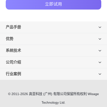
立即试用
产品手册
优势
系统技术
公司介绍
行业案例
© 2011-2026 高亚科技 (广州) 有限公司保留所有权利 Wisage
Technology Ltd.