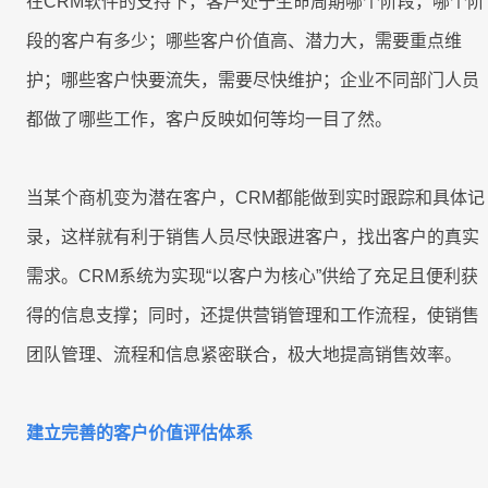
在CRM软件的支持下，客户处于生命周期哪个阶段，哪个阶
联系我们
段的客户有多少；哪些客户价值高、潜力大，需要重点维
联系我们
立即试用
护；哪些客户快要流失，需要尽快维护；企业不同部门人员
联系我们
都做了哪些工作，客户反映如何等均一目了然。
立即试用
立即试用
当某个商机变为潜在客户，CRM都能做到实时跟踪和具体记
录，这样就有利于销售人员尽快跟进客户，找出客户的真实
需求。CRM系统为实现“以客户为核心”供给了充足且便利获
得的信息支撑；同时，还提供营销管理和工作流程，使销售
团队管理、流程和信息紧密联合，极大地提高销售效率。
建立完善的客户价值评估体系