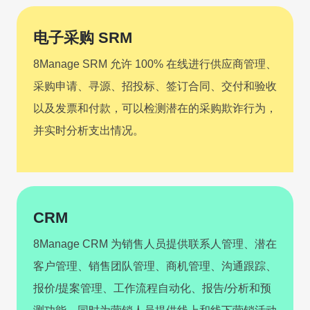
立即试用
电子采购 SRM
8Manage SRM 允许 100% 在线进行供应商管理、
采购申请、寻源、招投标、签订合同、交付和验收
以及发票和付款，可以检测潜在的采购欺诈行为，
并实时分析支出情况。
CRM
8Manage CRM 为销售人员提供联系人管理、潜在
客户管理、销售团队管理、商机管理、沟通跟踪、
报价/提案管理、工作流程自动化、报告/分析和预