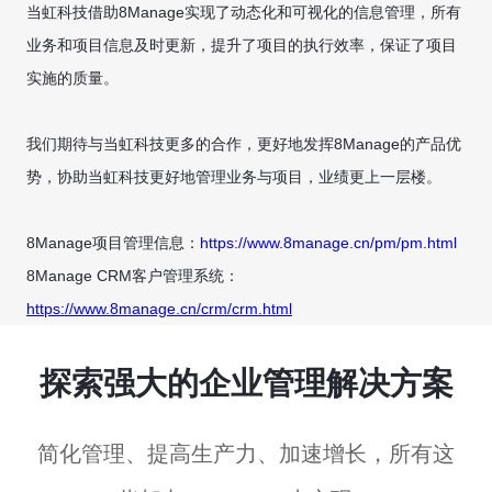
当虹科技借助8Manage实现了动态化和可视化的信息管理，所有
业务和项目信息及时更新，提升了项目的执行效率，保证了项目
实施的质量。
我们期待与当虹科技更多的合作，更好地发挥8Manage的产品优
势，协助当虹科技更好地管理业务与项目，业绩更上一层楼。
8Manage项目管理信息：
https://www.8manage.cn/pm/pm.html
8Manage CRM客户管理系统：
https://www.8manage.cn/crm/crm.html
探索强大的企业管理解决方案
简化管理、提高生产力、加速增长，所有这