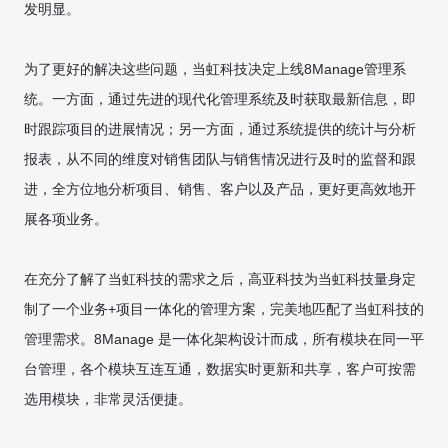
发明显。
为了更好的解决这些问题，当虹科技决定上线8Manage管理系
统。一方面，通过先进的现代化管理系统及时获取最新信息，即
时跟踪项目的进展情况；另一方面，通过系统提供的统计与分析
报表，从不同的维度对销售团队与销售情况进行及时的监督和跟
进，全方位地分析项目、销售、客户以及产品，更好更高效地开
展各项业务。
在充分了解了当虹科技的需求之后，高亚科技为当虹科技量身定
制了一个业务+项目一体化的管理方案，完美地匹配了当虹科技的
管理需求。8Manage 是一体化架构设计而成，所有模块在同一平
台管理，各个模块互连互通，数据实时更新和共享，客户可按需
选用模块，非常灵活便捷。