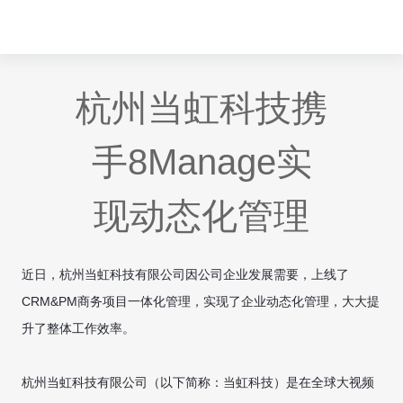
杭州当虹科技携
手8Manage实
现动态化管理
近日，杭州当虹科技有限公司因公司企业发展需要，上线了
CRM&PM商务项目一体化管理，实现了企业动态化管理，大大提
升了整体工作效率。
杭州当虹科技有限公司（以下简称：当虹科技）是在全球大视频