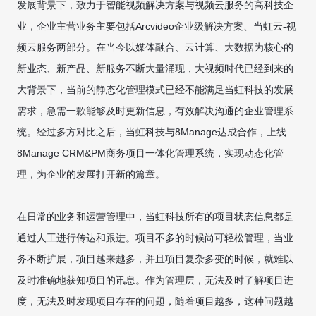
发展背景下，致力于智能视频解决方案与视频云服务的高科技企
业，企业主营业务主要包括Arcvideo企业级解决方案、当虹云-视
频云服务两部分。在当今以媒体融合、云计算、大数据为核心的
新业态、新产品、新服务不断大量涌现，大视频时代已经到来的
大背景下，当前的静态化管理模式已经不能满足当虹科技的发展
需求，急需一款能够及时更新信息，有效解决沟通的企业管理系
统。经过多方对比之后，当虹科技与8Manage达成合作，上线
8Manage CRM&PM商务项目一体化管理系统，实现动态化管
理，为企业的发展打开新的篇章。
在日常的业务和运营管理中，当虹科技所有的项目状态信息都是
通过人工进行传达和跟进。项目不多的时候尚可轻松管理，当业
务不断扩展，项目越来越多，并且项目复杂多变的时候，就难以
及时准确地获知项目的讯息。作为管理层，无法及时了解项目进
度，无法及时发现项目存在的问题，随着项目越多，这种问题越