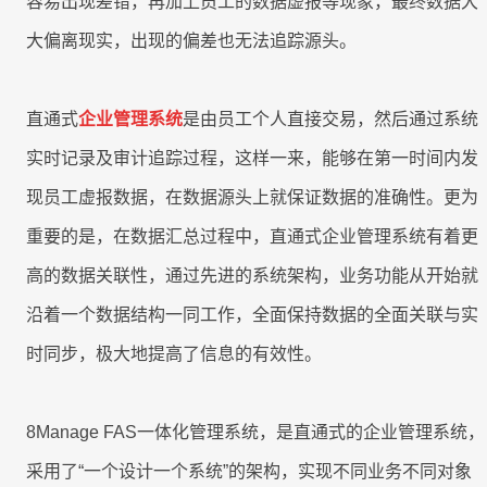
容易出现差错，再加上员工的数据虚报等现象，最终数据大
联系我们
大偏离现实，出现的偏差也无法追踪源头。
联系我们
立即试用
联系我们
直通式
企业管理系统
是由员工个人直接交易，然后通过系统
立即试用
实时记录及审计追踪过程，这样一来，能够在第一时间内发
立即试用
现员工虚报数据，在数据源头上就保证数据的准确性。更为
重要的是，在数据汇总过程中，直通式企业管理系统有着更
高的数据关联性，通过先进的系统架构，业务功能从开始就
沿着一个数据结构一同工作，全面保持数据的全面关联与实
时同步，极大地提高了信息的有效性。
8Manage FAS一体化管理系统，是直通式的企业管理系统，
采用了“一个设计一个系统”的架构，实现不同业务不同对象