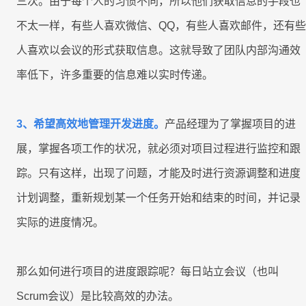
三次。由于每个人的习惯不同，所以他们获取信息的手段也
联系我们
不太一样，有些人喜欢微信、QQ，有些人喜欢邮件，还有些
联系我们
立即试用
人喜欢以会议的形式获取信息。这就导致了团队内部沟通效
联系我们
率低下，许多重要的信息难以实时传递。
立即试用
立即试用
3、希望高效地管理开发进度。
产品经理为了掌握项目的进
展，掌握各项工作的状况，就必须对项目过程进行监控和跟
踪。只有这样，出现了问题，才能及时进行资源调整和进度
计划调整，重新规划某一个任务开始和结束的时间，并记录
实际的进度情况。
那么如何进行项目的进度跟踪呢？每日站立会议（也叫
Scrum会议）是比较高效的办法。