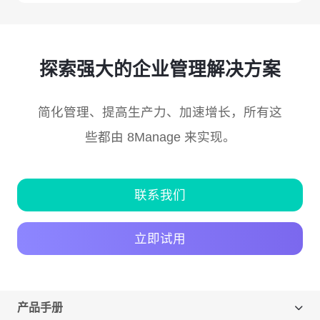
探索强大的企业管理解决方案
简化管理、提高生产力、加速增长，所有这
些都由 8Manage 来实现。
联系我们
立即试用
产品手册