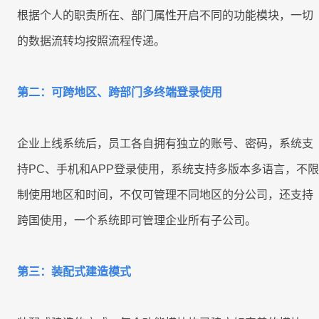
根据个人的职责所在、部门属性开启不同的功能模块，一切
的数据流转均按照流程传递。
第二：可跨地区、跨部门多终端登录使用
企业上线系统后，员工各自拥有独立的账号、密码，系统支
持PC、手机和APP登录使用，系统支持多版本多语言，不限
制使用地区和时间，不仅可管理不同地区的分公司，还支持
跨国使用，一个系统即可管理企业所有子公司。
第三：装配式建造模式