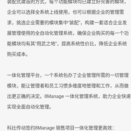
装配式建造的方式，每个功能模块均已建立好完善的模块，
企业可以选择全系统上线使用，也可以根据企业的管理需
求，挑选企业需要的模块集中“装配”，构建一套适合企业发
展管理使用的全自动化管理系统，确保企业购买的每一个功
能模块均有其“用武之地”，提高系统性价比，降低企业系统
购买成本。
一体化管理平台，一个系统包办了企业管理所需的一切管理
模块，能让管理者和员工习惯多维度地管理和工作，从而做
出更正确的决定。8Manage 一体化管理系统，助力企业快速
实现全面自动化管理。
科比传动签约8Manage 销售项目一体化管理更高效：