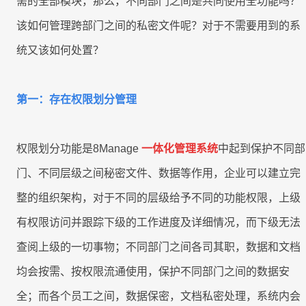
需的全部模块，那么，不同部门之间是共同使用全功能吗？
联系我们
该如何管理跨部门之间的私密文件呢？对于不需要用到的系
联系我们
立即试用
统又该如何处置？
联系我们
立即试用
第一：存在权限划分管理
立即试用
权限划分功能是8Manage
一体化管理系统
中起到保护不同部
门、不同层级之间秘密文件、数据等作用，企业可以建立完
整的组织架构，对于不同的层级给予不同的功能权限，上级
有权限访问并跟踪下级的工作进度及详细情况，而下级无法
查阅上级的一切事物；不同部门之间各司其职，数据和文档
均会按需、按权限流通使用，保护不同部门之间的数据安
全；而各个员工之间，数据保密，文档私密处理，系统内会