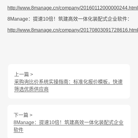
http://www.8manage.cn/company/20160112000000244.html
8Manage：提速10倍！筑建高效一体化装配式企业软件：
http://www.8manage.cn/company/20170803091728616.htm
上一篇 >
采购询比价系统实操指南：标准化报价模板，快速
筛选优质供应商
下一篇 >
8Manage：提速10倍！筑建高效一体化装配式企业
软件