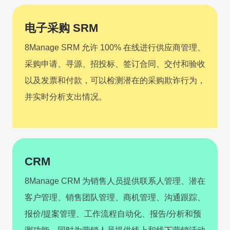
立即试用
电子采购 SRM
8Manage SRM 允许 100% 在线进行供应商管理、
采购申请、寻源、招投标、签订合同、交付和验收
以及发票和付款，可以检测潜在的采购欺诈行为，
并实时分析支出情况。
CRM
8Manage CRM 为销售人员提供联系人管理、潜在
客户管理、销售团队管理、商机管理、沟通跟踪、
报价/提案管理、工作流程自动化、报告/分析和预